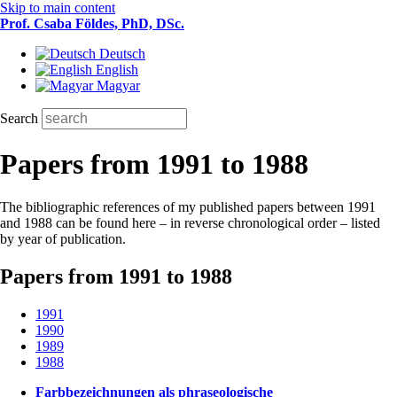
Skip to main content
Prof. Csaba Földes, PhD, DSc.
Deutsch
English
Magyar
Search
Papers from 1991 to 1988
The bibliographic references of my published papers between 1991
and 1988 can be found here – in reverse chronological order – listed
by year of publication.
Papers from 1991 to 1988
1991
1990
1989
1988
Farbbezeichnungen als phraseologische