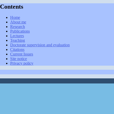
Contents
Home
About me
Research
Publications
Lectures
Teaching
Doctorate supervision and evaluation
Citations
Current Issues
Site notice
Privacy policy